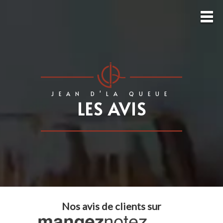
JEAN D'LA QUEUE
LES AVIS
Nos avis de clients sur