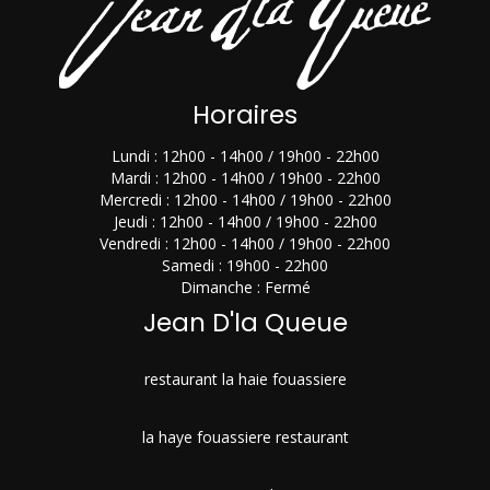
Horaires
Lundi : 12h00 - 14h00 / 19h00 - 22h00
Mardi : 12h00 - 14h00 / 19h00 - 22h00
Mercredi : 12h00 - 14h00 / 19h00 - 22h00
Jeudi : 12h00 - 14h00 / 19h00 - 22h00
Vendredi : 12h00 - 14h00 / 19h00 - 22h00
Samedi : 19h00 - 22h00
Dimanche : Fermé
Jean D'la Queue
restaurant la haie fouassiere
la haye fouassiere restaurant